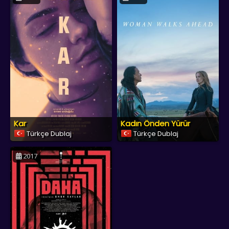
Kar
Kadın Önden Yürür
Türkçe Dublaj
Türkçe Dublaj
2017