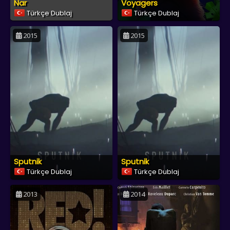
Nar
Voyagers
Türkçe Dublaj
Türkçe Dublaj
2015
2015
Sputnik
Sputnik
Türkçe Dublaj
Türkçe Dublaj
2013
2014