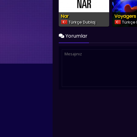
Nar
Voyagers
Türkçe Dublaj
Türkçe 
Yorumlar