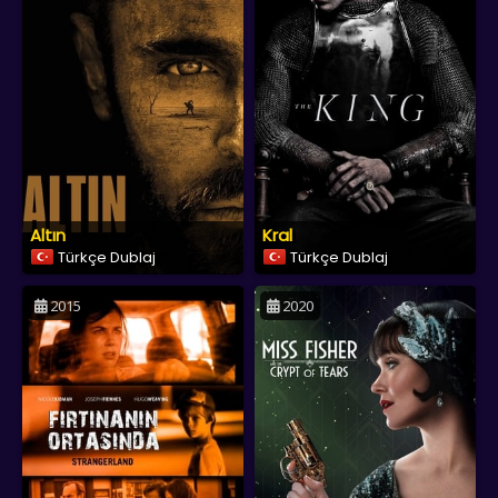
Altın
Kral
Türkçe Dublaj
Türkçe Dublaj
2015
2020