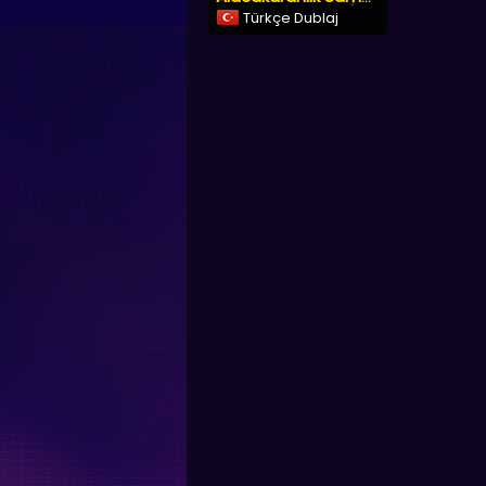
Türkçe Dublaj