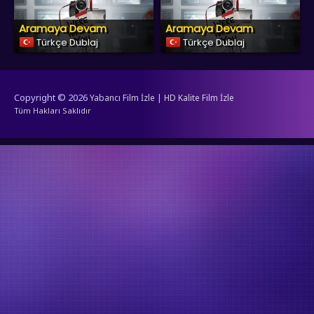
Aramaya Devam
Aramaya Devam
Türkçe Dublaj
Türkçe Dublaj
Copyright © 2026
Yabancı Film İzle | HD Kalite Film İzle
Tüm Hakları Saklıdır