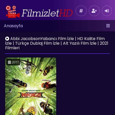
Anasayfa
Abbi JacobsonYabancı Film İzle | HD Kalite Film
İzle | Türkçe Dublaj Film İzle | Alt Yazılı Film İzle | 2021
Filmleri
2017