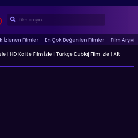
 İzlenen Filmler
En Çok Beğenilen Filmler
Film Arşivi
 | HD Kalite Film İzle | Türkçe Dublaj Film İzle | Alt