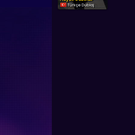
Türkçe Dublaj