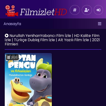
Anasayfa
Nurullah YenihanYabancı Film İzle | HD Kalite Film
İzle | Türkçe Dublaj Film İzle | Alt Yazılı Film İzle | 2021
Filmleri
2020