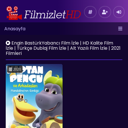
Anasayfa
Engin BastürkYabancı Film İzle | HD Kalite Film
İzle | Türkçe Dublaj Film İzle | Alt Yazılı Film İzle | 2021
Filmleri
2020