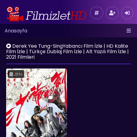
Anasayfa
Derek Yee Tung-SingYabancı Film İzle | HD Kalite
Film İzle | Türkçe Dublaj Film İzle | Alt Yazılı Film İzle |
2021 Filmleri
2016