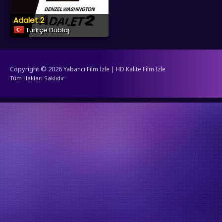
Adalet 2
Türkçe Dublaj
Copyright © 2026
Yabancı Film İzle | HD Kalite Film İzle
Tüm Hakları Saklıdır