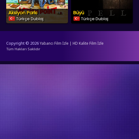
Aksiyon Parkı
Büyü
Türkçe Dublaj
Türkçe Dublaj
Copyright © 2026
Yabancı Film İzle | HD Kalite Film İzle
Tüm Hakları Saklıdır