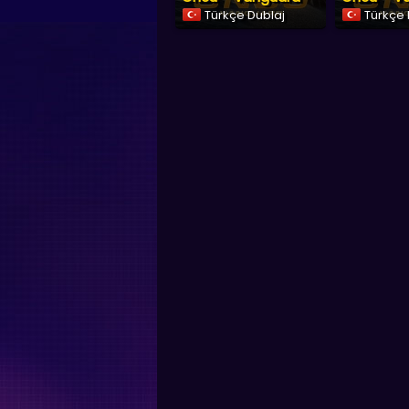
Türkçe Dublaj
Türkçe 