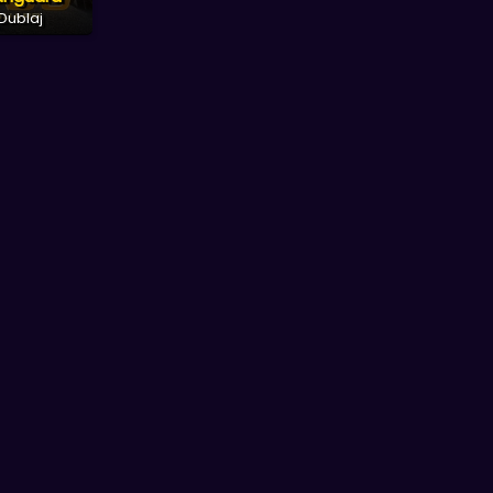
Dublaj