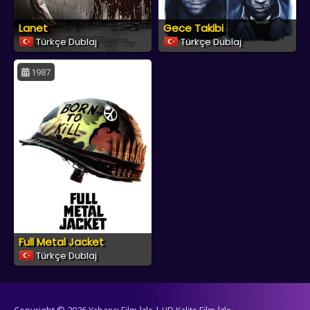
Lanet
Gece Takibi
Türkçe Dublaj
Türkçe Dublaj
1987
Full Metal Jacket
Türkçe Dublaj