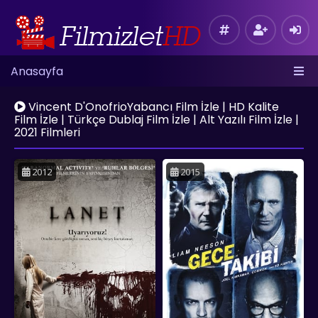
Anasayfa
Vincent D'OnofrioYabancı Film İzle | HD Kalite
Film İzle | Türkçe Dublaj Film İzle | Alt Yazılı Film İzle |
2021 Filmleri
2012
2015