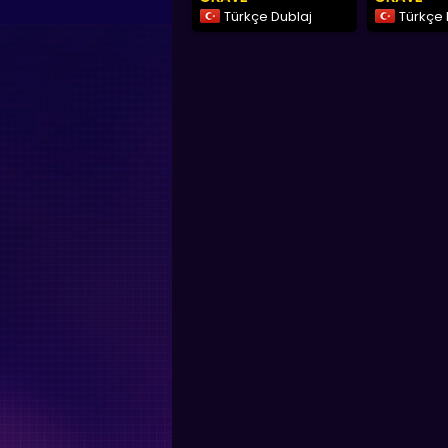
Türkçe Dublaj
Türkçe 