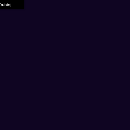
Dublaj