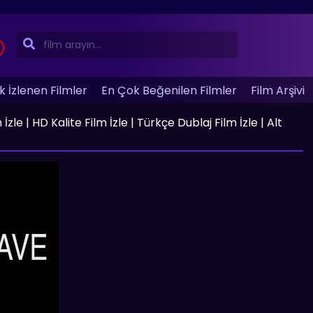
 İzlenen Filmler
En Çok Beğenilen Filmler
Film Arşivi
 | HD Kalite Film İzle | Türkçe Dublaj Film İzle | Alt