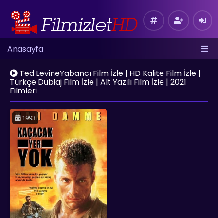
Anasayfa
Ted LevineYabancı Film İzle | HD Kalite Film İzle |
Türkçe Dublaj Film İzle | Alt Yazılı Film İzle | 2021
Filmleri
1993