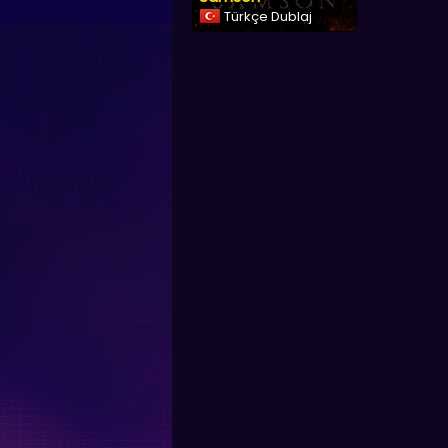
Türkçe Dublaj