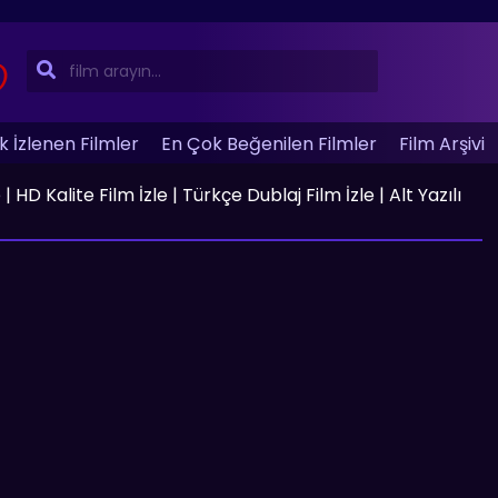
 İzlenen Filmler
En Çok Beğenilen Filmler
Film Arşivi
HD Kalite Film İzle | Türkçe Dublaj Film İzle | Alt Yazılı