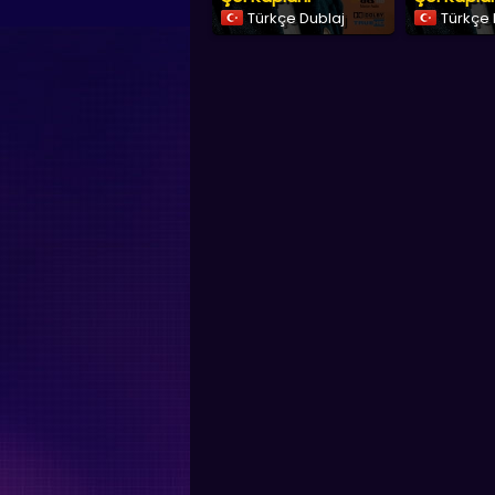
Türkçe Dublaj
Türkçe 