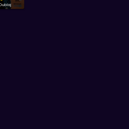
Dublaj