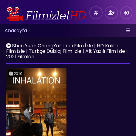
Anasayfa
Shun Yuan ChongYabancı Film İzle | HD Kalite
Film İzle | Türkçe Dublaj Film İzle | Alt Yazılı Film İzle |
2021 Filmleri
2010