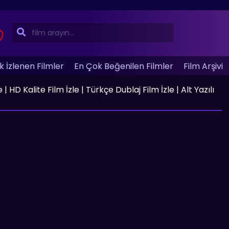
 İzlenen Filmler
En Çok Beğenilen Filmler
Film Arşivi
HD Kalite Film İzle | Türkçe Dublaj Film İzle | Alt Yazılı