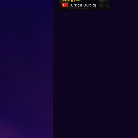
Türkçe Dublaj