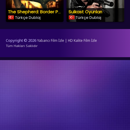
Suikast Oyunları
The Shepherd: Border Patrol
Türkçe Dublaj
Türkçe Dublaj
Copyright © 2026
Yabancı Film İzle | HD Kalite Film İzle
Tüm Hakları Saklıdır