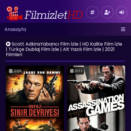
Anasayfa
Scott AdkinsYabancı Film İzle | HD Kalite Film İzle
| Türkçe Dublaj Film İzle | Alt Yazılı Film İzle | 2021
Filmleri
2008
2011