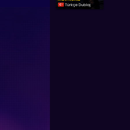
Türkçe Dublaj