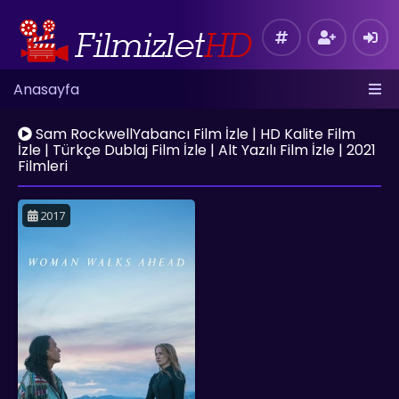
Anasayfa
Sam RockwellYabancı Film İzle | HD Kalite Film
İzle | Türkçe Dublaj Film İzle | Alt Yazılı Film İzle | 2021
Filmleri
2017