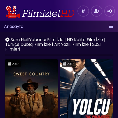
Anasayfa
Sam NeillYabancı Film İzle | HD Kalite Film İzle |
Türkçe Dublaj Film İzle | Alt Yazılı Film İzle | 2021
Filmleri
2018
2018