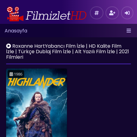
Anasayfa
Roxanne HartYabancı Film İzle | HD Kalite Film
İzle | Türkçe Dublaj Film İzle | Alt Yazılı Film İzle | 2021
Filmleri
1986