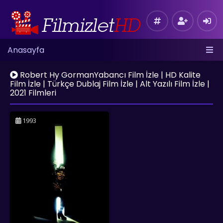
Anasayfa
Robert Hy GormanYabancı Film İzle | HD Kalite
Film İzle | Türkçe Dublaj Film İzle | Alt Yazılı Film İzle |
2021 Filmleri
1993