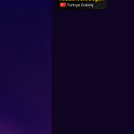
Türkçe Dublaj