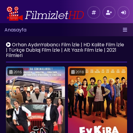
Anasayfa
Orhan AydınYabancı Film İzle | HD Kalite Film İzle
| Türkçe Dublaj Film İzle | Alt Yazılı Film İzle | 2021
Filmleri
2016
2018