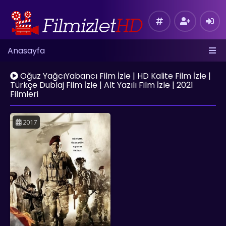
Anasayfa
Oğuz YağcıYabancı Film İzle | HD Kalite Film İzle |
Türkçe Dublaj Film İzle | Alt Yazılı Film İzle | 2021
Filmleri
2017