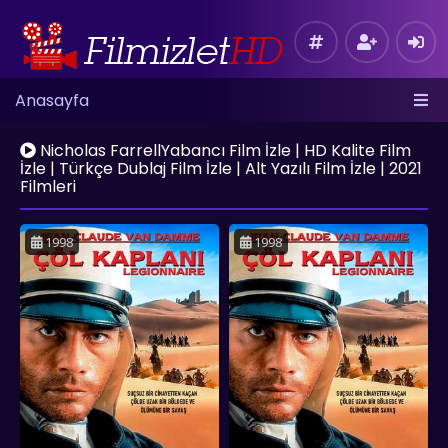
Anasayfa
Nicholas FarrellYabancı Film İzle | HD Kalite Film
İzle | Türkçe Dublaj Film İzle | Alt Yazılı Film İzle | 2021
Filmleri
1998
1998