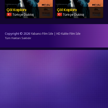
Çöl Kaplanı
Çöl Kaplanı
Türkçe Dublaj
Türkçe Dublaj
Copyright © 2026
Yabancı Film İzle | HD Kalite Film İzle
Tüm Hakları Saklıdır