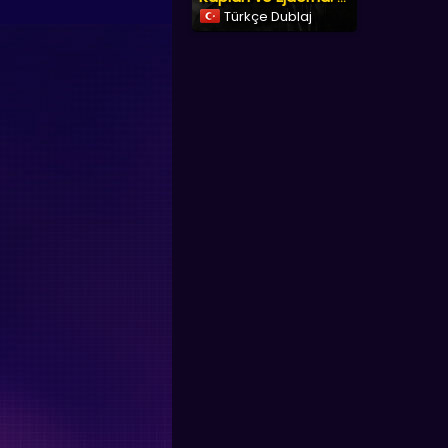
Türkçe Dublaj