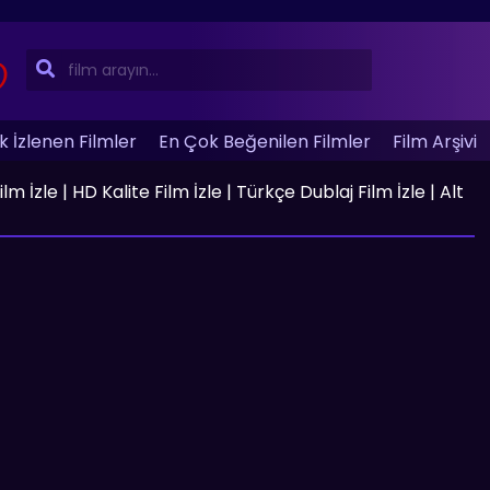
 İzlenen Filmler
En Çok Beğenilen Filmler
Film Arşivi
 İzle | HD Kalite Film İzle | Türkçe Dublaj Film İzle | Alt