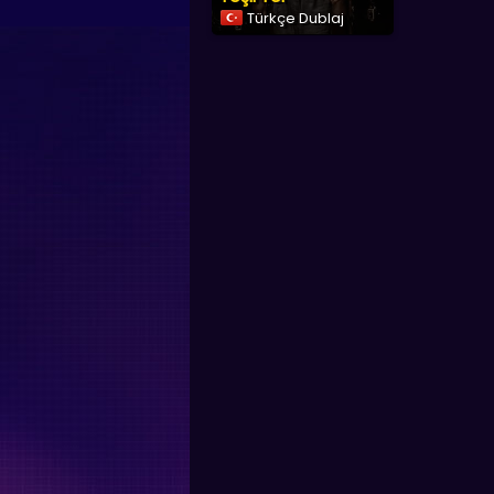
Türkçe Dublaj