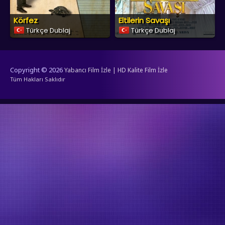
Körfez
Eltilerin Savaşı
Türkçe Dublaj
Türkçe Dublaj
Copyright © 2026
Yabancı Film İzle | HD Kalite Film İzle
Tüm Hakları Saklıdır