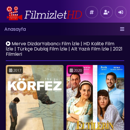
Anasayfa
Merve DizdarYabancı Film İzle | HD Kalite Film
İzle | Türkçe Dublaj Film İzle | Alt Yazılı Film İzle | 2021
Filmleri
2017
2020