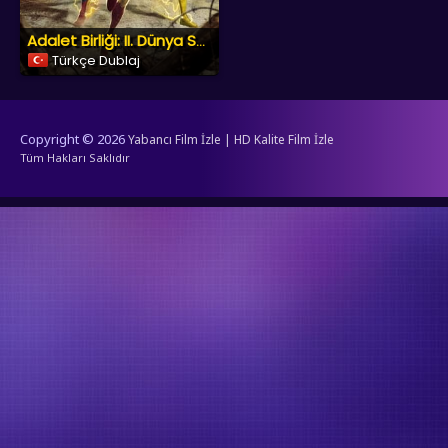
Adalet Birliği: II. Dünya Savaşı
Türkçe Dublaj
Copyright © 2026
Yabancı Film İzle | HD Kalite Film İzle
Tüm Hakları Saklıdır