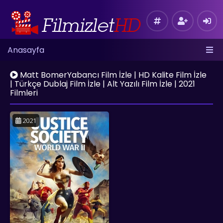
Anasayfa
Matt BomerYabancı Film İzle | HD Kalite Film İzle
| Türkçe Dublaj Film İzle | Alt Yazılı Film İzle | 2021
Filmleri
2021