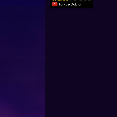
Türkçe Dublaj