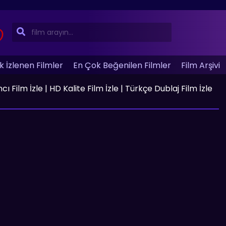
 İzlenen Filmler
En Çok Beğenilen Filmler
Film Arşivi
ilm İzle | HD Kalite Film İzle | Türkçe Dublaj Film İzle