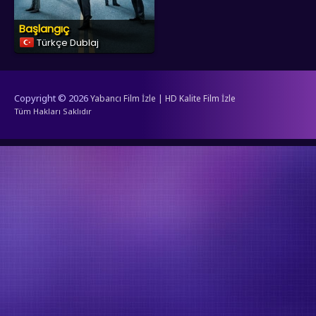
Başlangıç
Türkçe Dublaj
Copyright © 2026
Yabancı Film İzle | HD Kalite Film İzle
Tüm Hakları Saklıdır