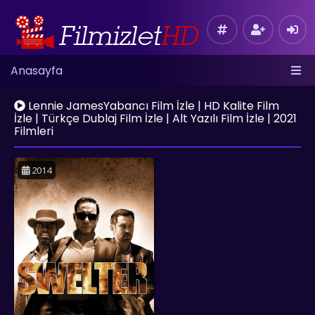
Anasayfa
Lennie JamesYabancı Film İzle | HD Kalite Film
İzle | Türkçe Dublaj Film İzle | Alt Yazılı Film İzle | 2021
Filmleri
2014