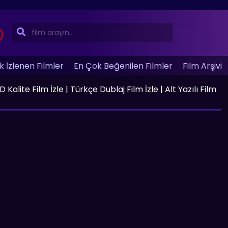
 İzlenen Filmler
En Çok Beğenilen Filmler
Film Arşivi
Kalite Film İzle | Türkçe Dublaj Film İzle | Alt Yazılı Film