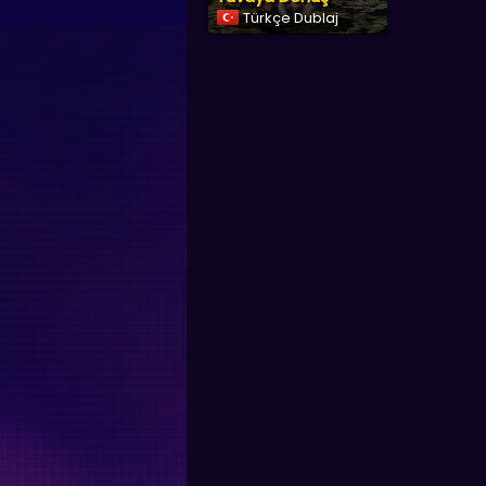
Türkçe Dublaj