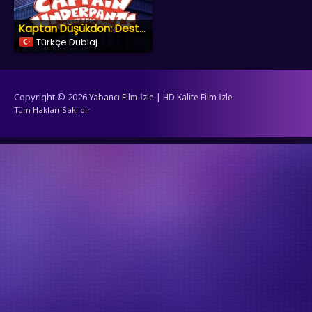
Kaptan Düşükdon: Destansı İlk Film
Türkçe Dublaj
Copyright © 2026
Yabancı Film İzle | HD Kalite Film İzle
Tüm Hakları Saklıdır