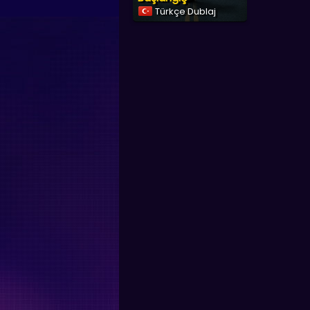
Türkçe Dublaj