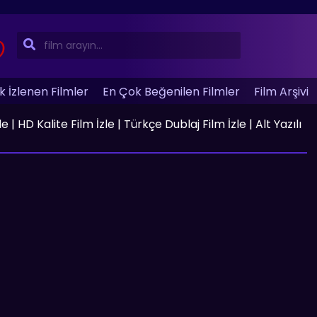
 İzlenen Filmler
En Çok Beğenilen Filmler
Film Arşivi
HD Kalite Film İzle | Türkçe Dublaj Film İzle | Alt Yazılı