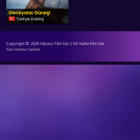
Geceyarısı Güneşi
Türkçe Dublaj
Copyright © 2026
Yabancı Film İzle | HD Kalite Film İzle
Tüm Hakları Saklıdır