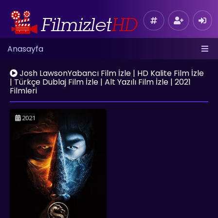
Anasayfa
Josh LawsonYabancı Film İzle | HD Kalite Film İzle
| Türkçe Dublaj Film İzle | Alt Yazılı Film İzle | 2021
Filmleri
2021