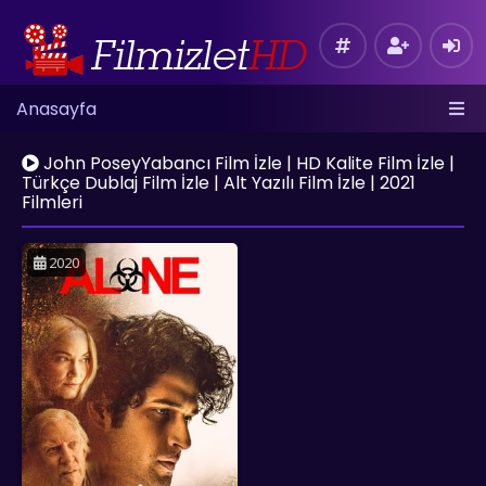
Anasayfa
John PoseyYabancı Film İzle | HD Kalite Film İzle |
Türkçe Dublaj Film İzle | Alt Yazılı Film İzle | 2021
Filmleri
2020