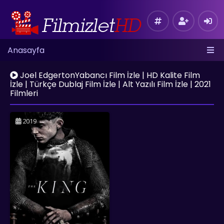
Anasayfa
Joel EdgertonYabancı Film İzle | HD Kalite Film
İzle | Türkçe Dublaj Film İzle | Alt Yazılı Film İzle | 2021
Filmleri
2019