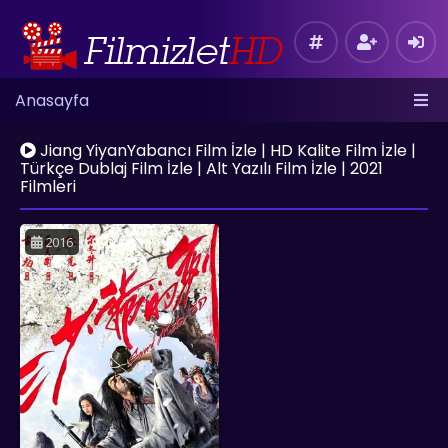
Anasayfa
Jiang YiyanYabancı Film İzle | HD Kalite Film İzle |
Türkçe Dublaj Film İzle | Alt Yazılı Film İzle | 2021
Filmleri
2016