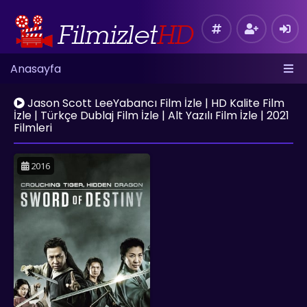
Anasayfa
Jason Scott LeeYabancı Film İzle | HD Kalite Film
İzle | Türkçe Dublaj Film İzle | Alt Yazılı Film İzle | 2021
Filmleri
2016