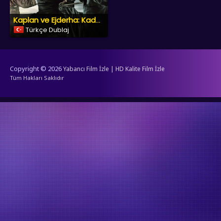
Kaplan ve Ejderha: Kaderin Kılıcı
Türkçe Dublaj
Copyright © 2026
Yabancı Film İzle | HD Kalite Film İzle
Tüm Hakları Saklıdır