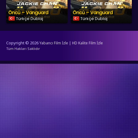
Öncü – Vanguard
Öncü – Vanguard
Türkçe Dublaj
Türkçe Dublaj
Copyright © 2026
Yabancı Film İzle | HD Kalite Film İzle
Tüm Hakları Saklıdır