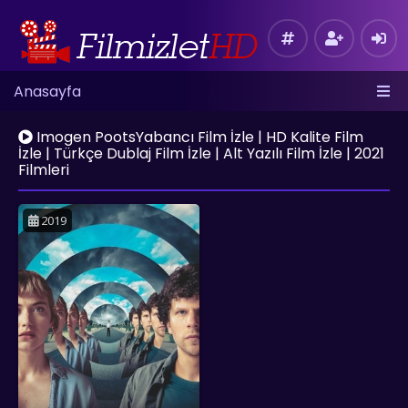
Anasayfa
Imogen PootsYabancı Film İzle | HD Kalite Film
İzle | Türkçe Dublaj Film İzle | Alt Yazılı Film İzle | 2021
Filmleri
2019