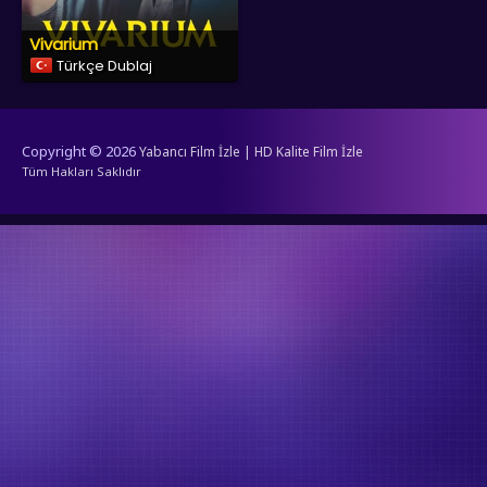
Vivarium
Türkçe Dublaj
Copyright © 2026
Yabancı Film İzle | HD Kalite Film İzle
Tüm Hakları Saklıdır