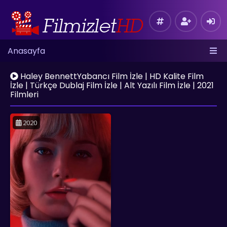
Anasayfa
Haley BennettYabancı Film İzle | HD Kalite Film
İzle | Türkçe Dublaj Film İzle | Alt Yazılı Film İzle | 2021
Filmleri
2020